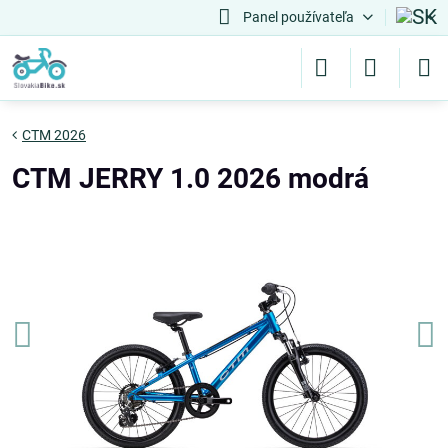
Panel používateľa
CTM 2026
CTM JERRY 1.0 2026 modrá