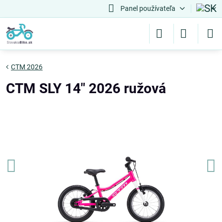
Panel používateľa
CTM 2026
CTM SLY 14" 2026 ružová