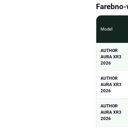
Farebno-
Model
AUTHOR
AURA XR3
2026
AUTHOR
AURA XR3
2026
AUTHOR
AURA XR3
2026