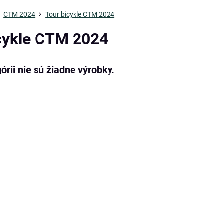
CTM 2024
Tour bicykle CTM 2024
cykle CTM 2024