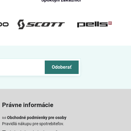
Odoberať
Právne informácie
📜
Obchodné podmienky pre osoby
Pravidlá nákupu pre spotrebiteľov.