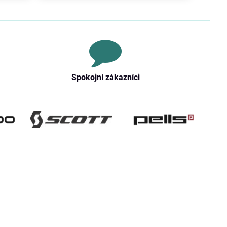
Spokojní zákazníci