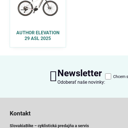
AUTHOR ELEVATION
29 ASL 2025
Newsletter
Chcem sa
Odoberať naše novinky:
Kontakt
SlovakiaBike – cyklistická predajňa a servis