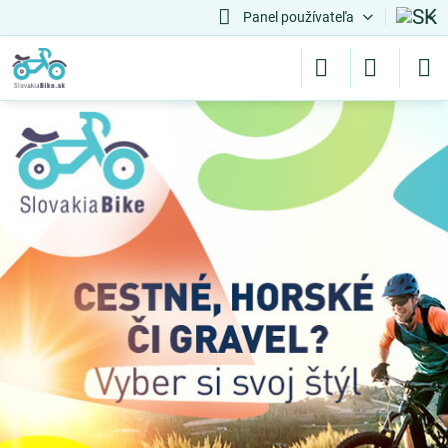
Panel používateľa