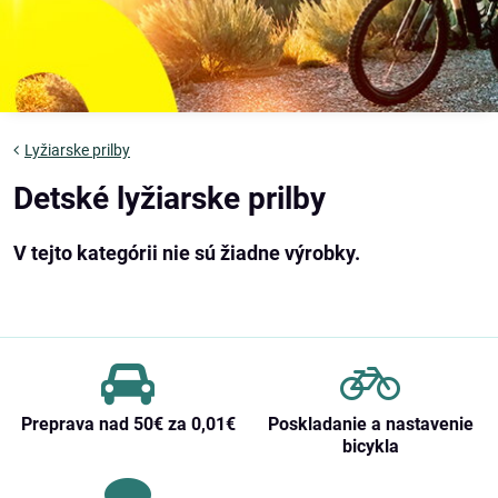
Lyžiarske prilby
Detské lyžiarske prilby
Preprava nad 50€ za 0,01€
Poskladanie a nastavenie
bicykla