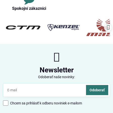
Spokojní zákazníci
Newsletter
Odoberať naše novinky:
Odoberať
Chcem sa prihlásiť k odberu noviniek e-mailom