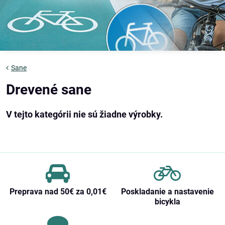
Sane
Drevené sane
Preprava nad 50€ za 0,01€
Poskladanie a nastavenie
bicykla