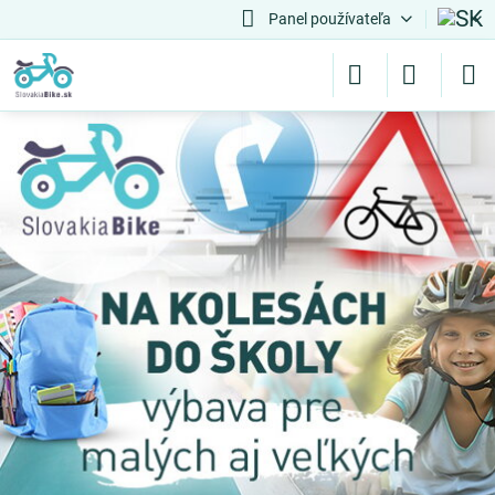
Panel používateľa