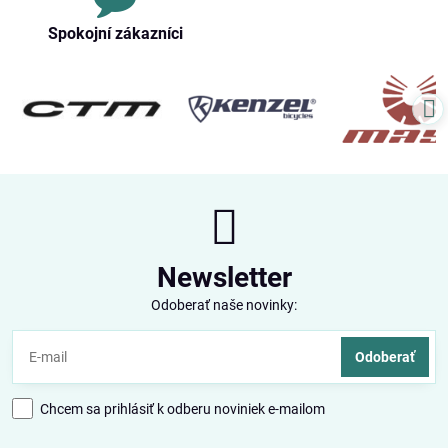
Spokojní zákazníci
Newsletter
Odoberať naše novinky:
Odoberať
Chcem sa prihlásiť k odberu noviniek e-mailom