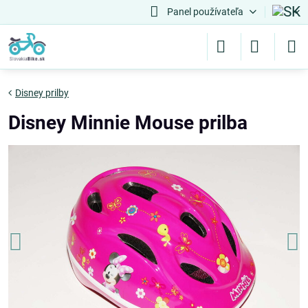
Panel používateľa
Disney prilby
Disney Minnie Mouse prilba