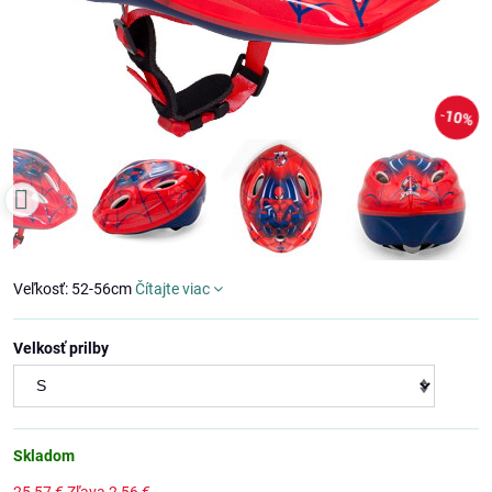
10%
Veľkosť: 52-56cm
Čítajte viac
Velkosť prilby
Skladom