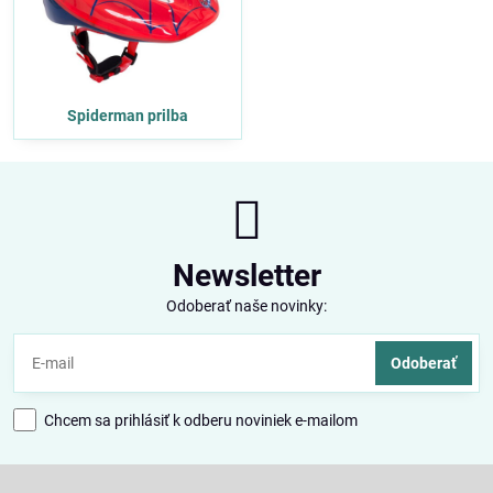
Spiderman prilba
Newsletter
Odoberať naše novinky:
Odoberať
Chcem sa prihlásiť k odberu noviniek e-mailom