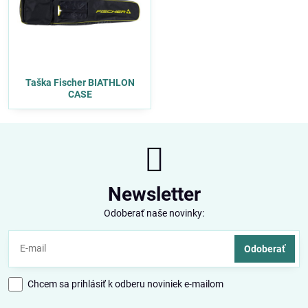
Taška Fischer BIATHLON
CASE
Newsletter
Odoberať naše novinky:
Odoberať
Chcem sa prihlásiť k odberu noviniek e-mailom