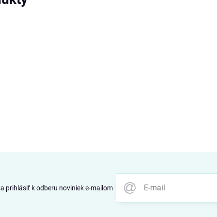
 prihlásiť k odberu noviniek e-mailom