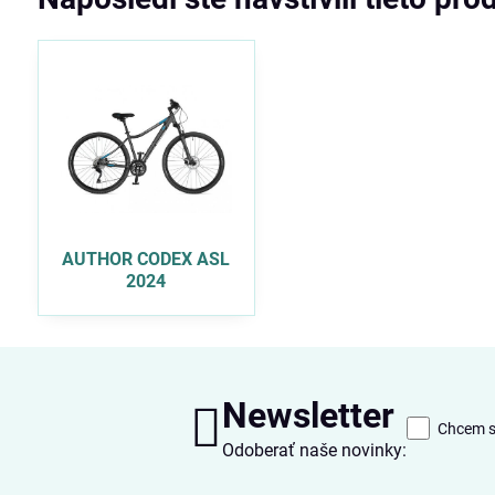
AUTHOR CODEX ASL
2024
Newsletter
Chcem sa
Odoberať naše novinky: