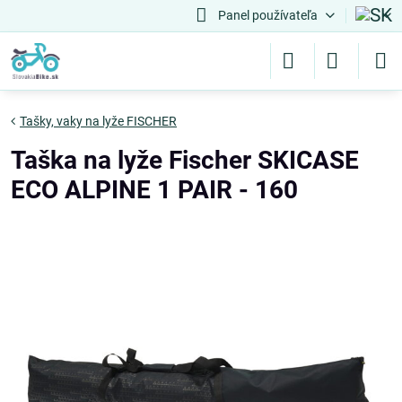
Panel používateľa
Tašky, vaky na lyže FISCHER
Taška na lyže Fischer SKICASE
ECO ALPINE 1 PAIR - 160