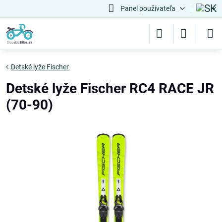
Panel používateľa
Detské lyže Fischer
Detské lyže Fischer RC4 RACE JR
(70-90)