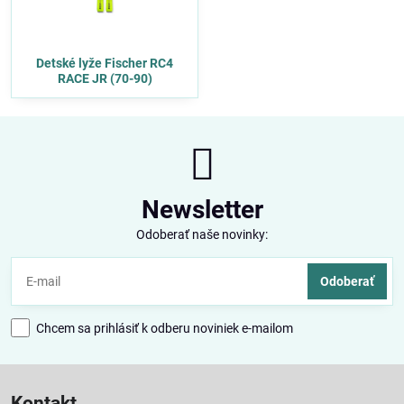
Detské lyže Fischer RC4
RACE JR (70-90)
Newsletter
Odoberať naše novinky:
Odoberať
Chcem sa prihlásiť k odberu noviniek e-mailom
Kontakt