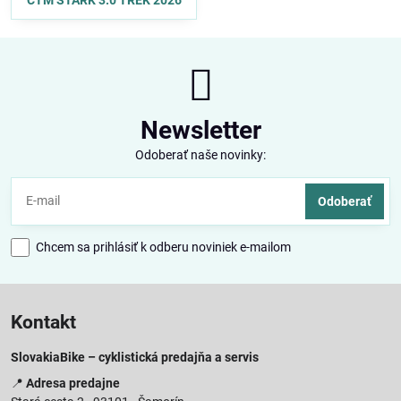
Newsletter
Odoberať naše novinky:
Odoberať
Chcem sa prihlásiť k odberu noviniek e-mailom
Kontakt
SlovakiaBike – cyklistická predajňa a servis
📍
Adresa predajne