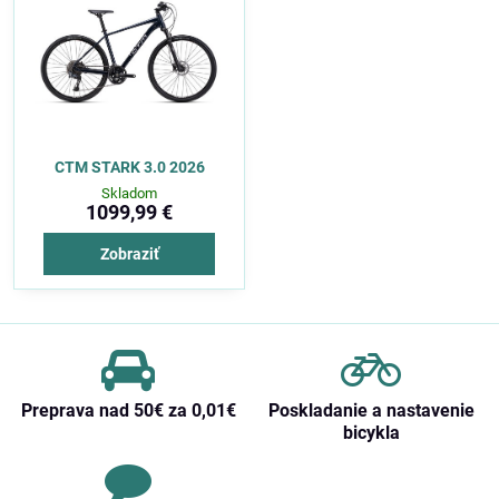
CTM STARK 3.0 2026
Skladom
1099,99 €
Zobraziť
Preprava nad 50€ za 0,01€
Poskladanie a nastavenie
bicykla