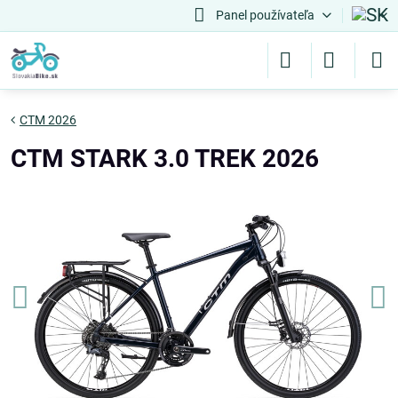
Panel používateľa
CTM 2026
CTM STARK 3.0 TREK 2026