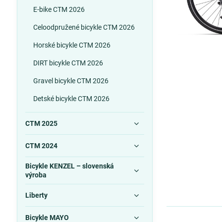
E-bike CTM 2026
Celoodpružené bicykle CTM 2026
Horské bicykle CTM 2026
DIRT bicykle CTM 2026
Gravel bicykle CTM 2026
Detské bicykle CTM 2026
CTM 2025
CTM 2024
Bicykle KENZEL – slovenská
výroba
Liberty
Bicykle MAYO