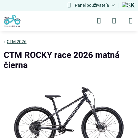
Panel používateľa
CTM 2026
CTM ROCKY race 2026 matná
čierna